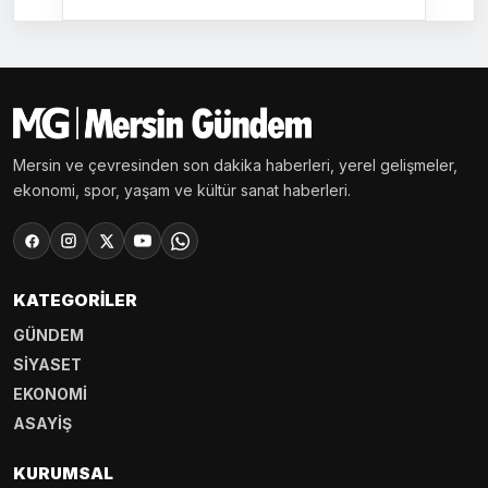
Mersin ve çevresinden son dakika haberleri, yerel gelişmeler,
ekonomi, spor, yaşam ve kültür sanat haberleri.
KATEGORILER
GÜNDEM
SİYASET
EKONOMİ
ASAYİŞ
KURUMSAL