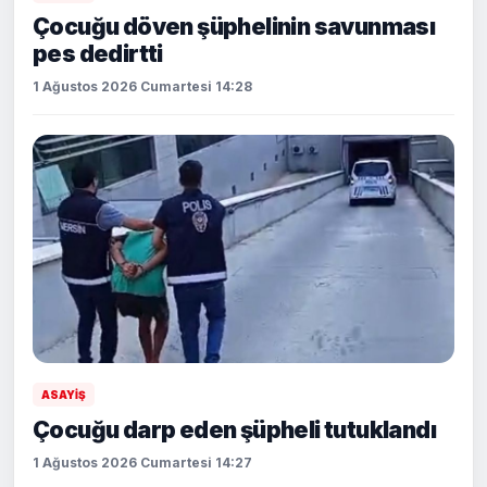
Çocuğu döven şüphelinin savunması
pes dedirtti
1 Ağustos 2026 Cumartesi 14:28
ASAYİŞ
Çocuğu darp eden şüpheli tutuklandı
1 Ağustos 2026 Cumartesi 14:27