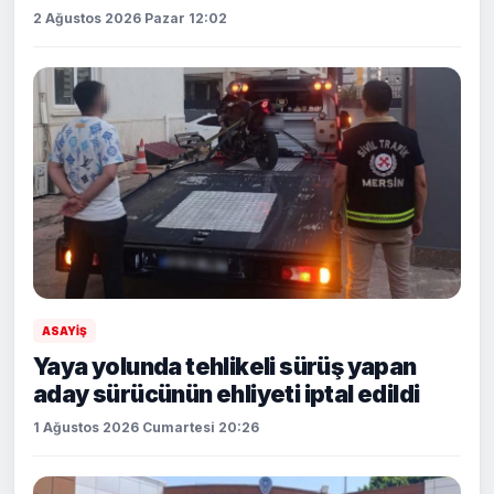
2 Ağustos 2026 Pazar 12:02
ASAYİŞ
Yaya yolunda tehlikeli sürüş yapan
aday sürücünün ehliyeti iptal edildi
1 Ağustos 2026 Cumartesi 20:26