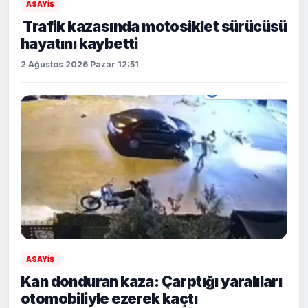
ASAYİŞ
Trafik kazasında motosiklet sürücüsü
hayatını kaybetti
2 Ağustos 2026 Pazar 12:51
ASAYİŞ
Kan donduran kaza: Çarptığı yaralıları
otomobiliyle ezerek kaçtı