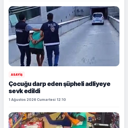
ASAYİŞ
Çocuğu darp eden şüpheli adliyeye
sevk edildi
1 Ağustos 2026 Cumartesi 12:10