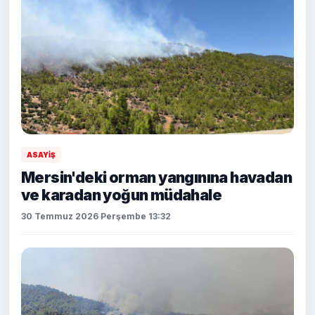
ASAYİŞ
Mersin'deki orman yangınına havadan
ve karadan yoğun müdahale
30 Temmuz 2026 Perşembe 13:32