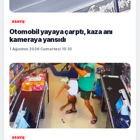
ASAYİŞ
Otomobil yayaya çarptı, kaza anı
kameraya yansıdı
1 Ağustos 2026 Cumartesi 15:10
ASAYİŞ