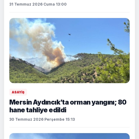
31 Temmuz 2026 Cuma 13:00
ASAYİŞ
Mersin Aydıncık’ta orman yangını; 80
hane tahliye edildi
30 Temmuz 2026 Perşembe 15:13