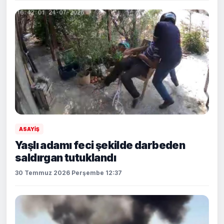
ASAYİŞ
Yaşlı adamı feci şekilde darbeden
saldırgan tutuklandı
30 Temmuz 2026 Perşembe 12:37