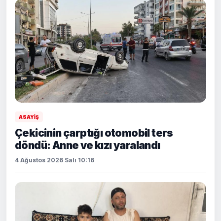
ASAYİŞ
Çekicinin çarptığı otomobil ters
döndü: Anne ve kızı yaralandı
4 Ağustos 2026 Salı 10:16