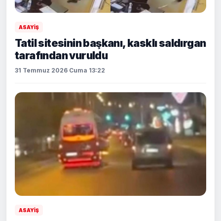
ASAYİŞ
Tatil sitesinin başkanı, kasklı saldırgan
tarafından vuruldu
31 Temmuz 2026 Cuma 13:22
ASAYİŞ