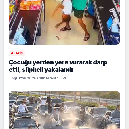
ASAYİŞ
Çocuğu yerden yere vurarak darp
etti, şüpheli yakalandı
1 Ağustos 2026 Cumartesi 11:54