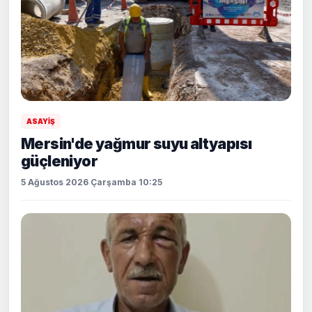
ASAYİŞ
Mersin'de yağmur suyu altyapısı
güçleniyor
5 Ağustos 2026 Çarşamba 10:25