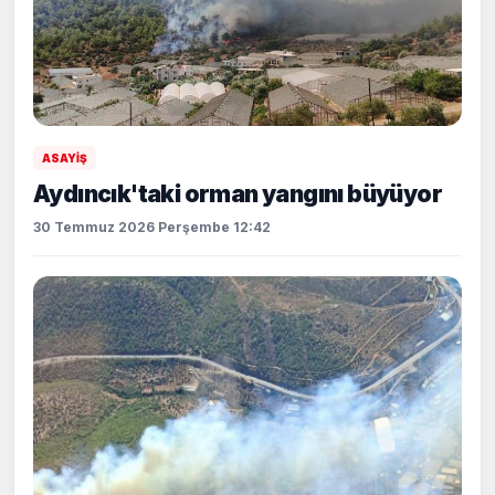
ASAYİŞ
Aydıncık'taki orman yangını büyüyor
30 Temmuz 2026 Perşembe 12:42