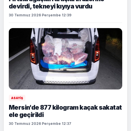
devirdi, tekneyi kıyıya vurdu
30 Temmuz 2026 Perşembe 12:39
ASAYİŞ
Mersin'de 877 kilogram kaçak sakatat
ele geçirildi
30 Temmuz 2026 Perşembe 12:37