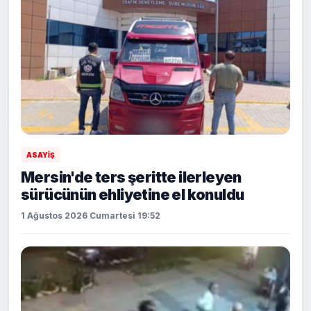
ASAYİŞ
Mersin'de ters şeritte ilerleyen
sürücünün ehliyetine el konuldu
1 Ağustos 2026 Cumartesi 19:52