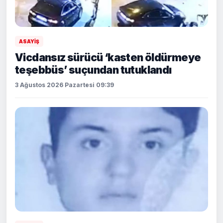
ASAYİŞ
Vicdansız sürücü ‘kasten öldürmeye
teşebbüs’ suçundan tutuklandı
3 Ağustos 2026 Pazartesi 09:39