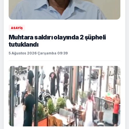
ASAYİŞ
Muhtara saldırı olayında 2 şüpheli
tutuklandı
5 Ağustos 2026 Çarşamba 09:39