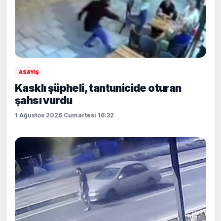
ASAYİŞ
Kasklı şüpheli, tantunicide oturan
şahsı vurdu
1 Ağustos 2026 Cumartesi 16:32