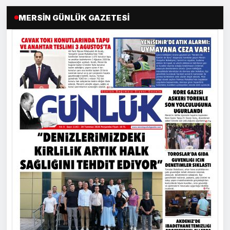
MERSIN GÜNLÜK GAZETESI