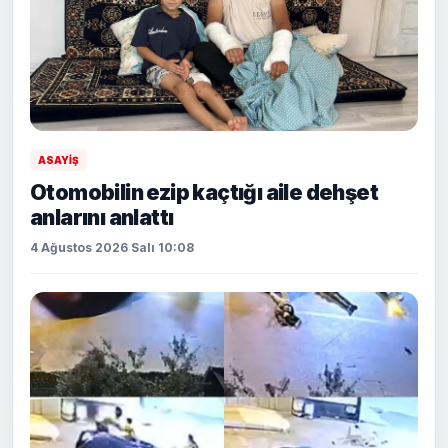
ASAYİŞ
Otomobilin ezip kaçtığı aile dehşet
anlarını anlattı
4 Ağustos 2026 Salı 10:08