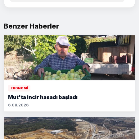
Benzer Haberler
EKONOMİ
Mut'ta incir hasadı başladı
6.08.2026