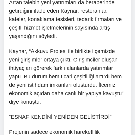
Artan talebin yeni yatırımları da beraberinde
getirdiğini ifade eden Kaynar, restoranlar,
kafeler, konaklama tesisleri, tedarik firmaları ve
çeşitli hizmet işletmelerinin sayısında artış
yaşandığını söyledi.
Kaynar, “Akkuyu Projesi ile birlikte ilçemizde
yeni girişimler ortaya çıktı. Girişimciler oluşan
ihtiyaçları görerek farklı alanlarda yatırımlar
yaptı. Bu durum hem ticari çeşitliliği artırdı hem
de yeni istihdam imkanları oluşturdu. İlçemiz
ekonomik açıdan daha canlı bir yapıya kavuştu”
diye konuştu.
“ESNAF KENDİNİ YENİDEN GELİŞTİRDİ”
Projenin sadece ekonomik hareketlilik