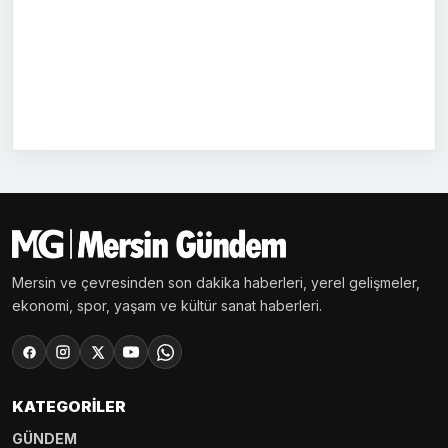
Mersin ve çevresinden son dakika haberleri, yerel gelişmeler,
ekonomi, spor, yaşam ve kültür sanat haberleri.
KATEGORILER
GÜNDEM