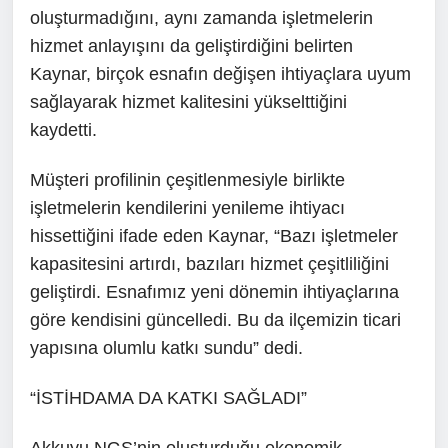
oluşturmadığını, aynı zamanda işletmelerin
hizmet anlayışını da geliştirdiğini belirten
Kaynar, birçok esnafın değişen ihtiyaçlara uyum
sağlayarak hizmet kalitesini yükselttiğini
kaydetti.
Müşteri profilinin çeşitlenmesiyle birlikte
işletmelerin kendilerini yenileme ihtiyacı
hissettiğini ifade eden Kaynar, “Bazı işletmeler
kapasitesini artırdı, bazıları hizmet çeşitliliğini
geliştirdi. Esnafımız yeni dönemin ihtiyaçlarına
göre kendisini güncelledi. Bu da ilçemizin ticari
yapısına olumlu katkı sundu” dedi.
“İSTİHDAMA DA KATKI SAĞLADI”