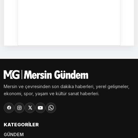
Mersin ve çevresinden son dakika haberleri, yerel gelişmeler,
ekonomi, spor, yaşam ve kültür sanat haberleri.
KATEGORILER
GÜNDEM