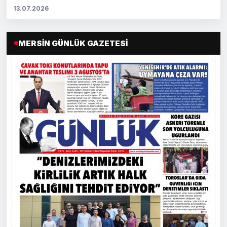
13.07.2026
MERSIN GÜNLÜK GAZETESI