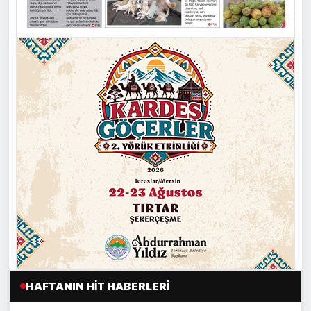
HAFTANIN HIT HABERLERI