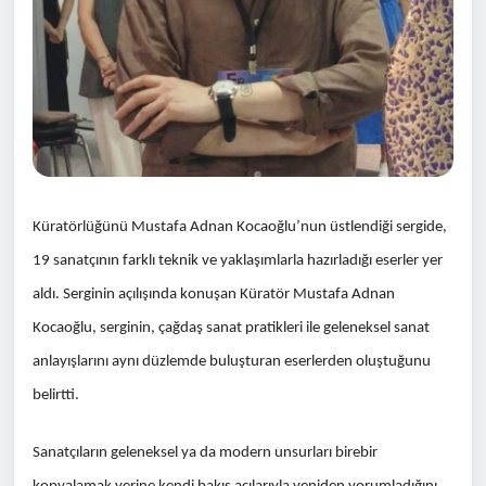
Küratörlüğünü Mustafa Adnan Kocaoğlu’nun üstlendiği sergide,
19 sanatçının farklı teknik ve yaklaşımlarla hazırladığı eserler yer
aldı. Serginin açılışında konuşan Küratör Mustafa Adnan
Kocaoğlu, serginin, çağdaş sanat pratikleri ile geleneksel sanat
anlayışlarını aynı düzlemde buluşturan eserlerden oluştuğunu
belirtti.
Sanatçıların geleneksel ya da modern unsurları birebir