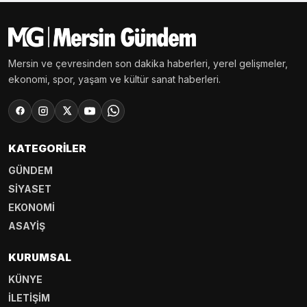
Mersin ve çevresinden son dakika haberleri, yerel gelişmeler,
ekonomi, spor, yaşam ve kültür sanat haberleri.
KATEGORILER
GÜNDEM
SİYASET
EKONOMİ
ASAYİŞ
KURUMSAL
KÜNYE
İLETİŞİM