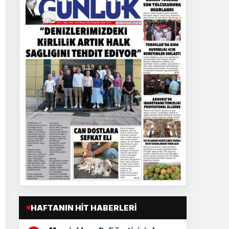
HAFTANIN HIT HABERLERI