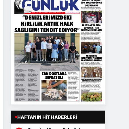
HAFTANIN HIT HABERLERI