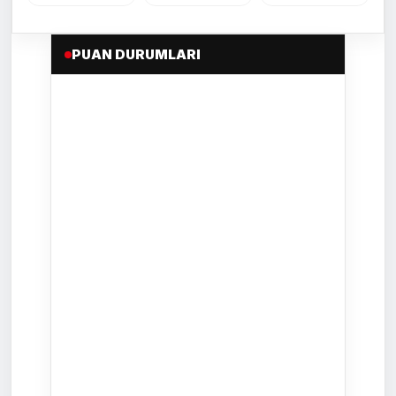
PUAN DURUMLARI