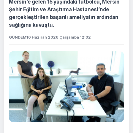
Mersin’e gelen 15 yaşındaki futbolcu, Mersin
Şehir Eğitim ve Araştırma Hastanesi’nde
gerçekleştirilen başarılı ameliyatın ardından
sağlığına kavuştu.
GÜNDEM
10 Haziran 2026 Çarşamba 12:02