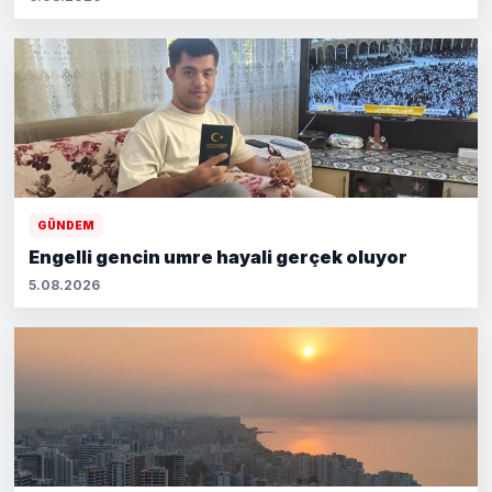
GÜNDEM
Engelli gencin umre hayali gerçek oluyor
5.08.2026