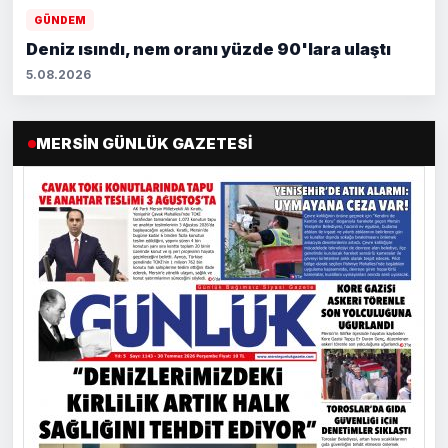
GÜNDEM
Deniz ısındı, nem oranı yüzde 90'lara ulaştı
5.08.2026
MERSIN GÜNLÜK GAZETESI