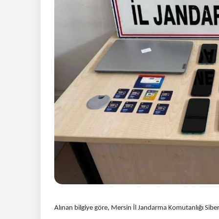
Alınan bilgiye göre, Mersin İl Jandarma Komutanlığı Siber