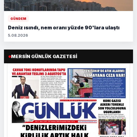
GÜNDEM
Deniz ısındı, nem oranı yüzde 90'lara ulaştı
5.08.2026
MERSIN GÜNLÜK GAZETESI