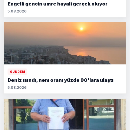
Engelli gencin umre hayali gerçek oluyor
5.08.2026
GÜNDEM
Deniz ısındı, nem oranı yüzde 90'lara ulaştı
5.08.2026