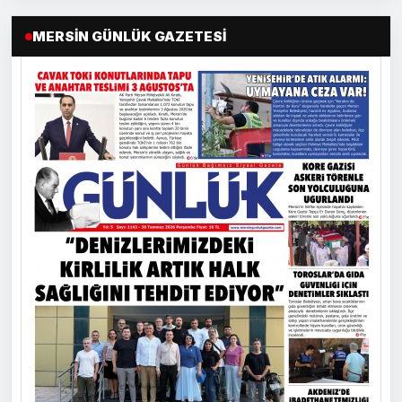
MERSIN GÜNLÜK GAZETESI