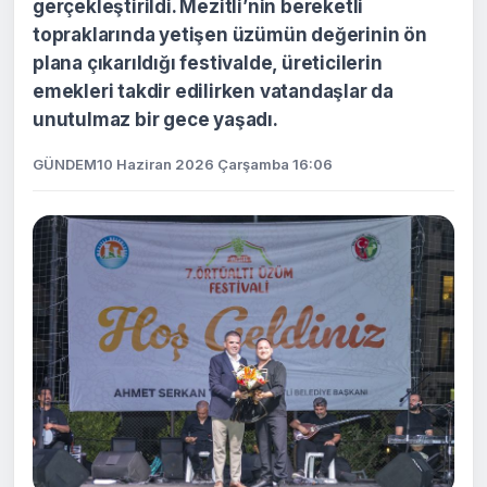
gerçekleştirildi. Mezitli’nin bereketli
topraklarında yetişen üzümün değerinin ön
plana çıkarıldığı festivalde, üreticilerin
emekleri takdir edilirken vatandaşlar da
unutulmaz bir gece yaşadı.
GÜNDEM
10 Haziran 2026 Çarşamba 16:06