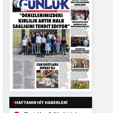
HAFTANIN HIT HABERLERI