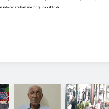
rasında cenaze hastane morguna kaldırıldı.