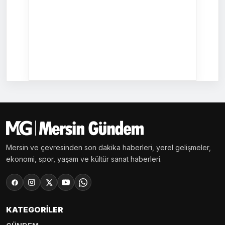
Mersin ve çevresinden son dakika haberleri, yerel gelişmeler,
ekonomi, spor, yaşam ve kültür sanat haberleri.
KATEGORILER