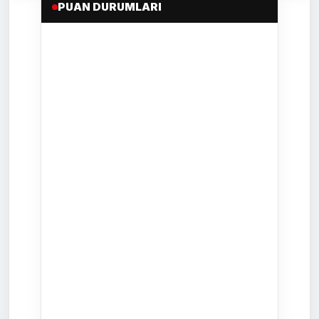
PUAN DURUMLARI